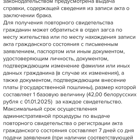
законодательством предусмотрена выдача
справки, содержащей сведения из записи акта о
заключении брака.
Для получения повторного свидетельства
гражданин может обратиться в отдел загса по
месту жительства или по месту нахождения записи
акта гражданского состояния с письменным
заявлением, паспортом или иным документом,
удостоверяющим личность, документом,
подтверждающим изменение фамилии или иных
данных гражданина (в случае их изменения), а
также документом, подтверждающим внесение
платы (государственной пошлины), размер которой
составляет 1 базовую величину (42,00 белорусских
рубля с 01.01.2025) за каждое свидетельство.
Максимальный срок осуществления
административной процедуры по выдаче
повторного свидетельства о регистрации акта
гражданского состояния составляет 7 дней со дня
подачи заявления (при наличии соответствующей