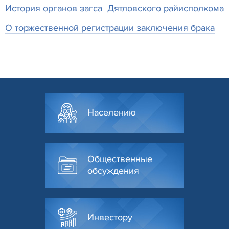
История органов загса Дятловского райисполкома
О торжественной регистрации заключения брака
Населению
Общественные
обсуждения
Инвестору