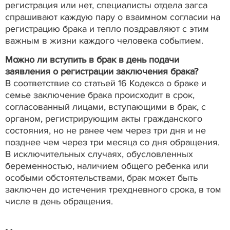
регистрация или нет, специалисты отдела загса
спрашивают каждую пару о взаимном согласии на
регистрацию брака и тепло поздравляют с этим
важным в жизни каждого человека событием.
Можно ли вступить в брак в день подачи
заявления о регистрации заключения брака?
В соответствие со статьей 16 Кодекса о браке и
семье заключение брака происходит в срок,
согласованный лицами, вступающими в брак, с
органом, регистрирующим акты гражданского
состояния, но не ранее чем через три дня и не
позднее чем через три месяца со дня обращения.
В исключительных случаях, обусловленных
беременностью, наличием общего ребенка или
особыми обстоятельствами, брак может быть
заключен до истечения трехдневного срока, в том
числе в день обращения.