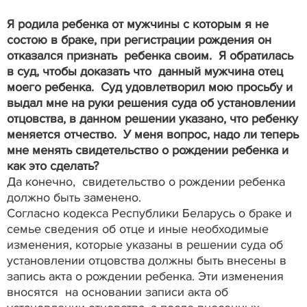
Я родила ребенка от мужчины с которым я не
состою в браке, при регистрации рождения он
отказался признать ребенка своим. Я обратилась
в суд, чтобы доказать что данный мужчина отец
моего ребенка. Суд удовлетворил мою просьбу и
выдал мне на руки решения суда об установлении
отцовства, в данном решении указано, что ребенку
меняется отчество. У меня вопрос, надо ли теперь
мне менять свидетельство о рождении ребенка и
как это сделать?
Да конечно, свидетельство о рождении ребенка
должно быть заменено.
Согласно кодекса Республики Беларусь о браке и
семье сведения об отце и иные необходимые
изменения, которые указаны в решении суда об
установлении отцовства должны быть внесены в
запись акта о рождении ребенка. Эти изменения
вносятся на основании записи акта об