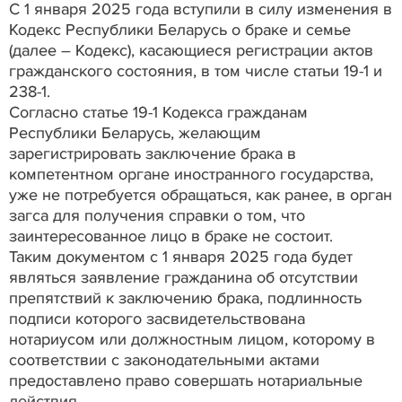
С 1 января 2025 года вступили в силу изменения в
Кодекс Республики Беларусь о браке и семье
(далее – Кодекс), касающиеся регистрации актов
гражданского состояния, в том числе статьи 19-1 и
238-1.
Согласно статье 19-1 Кодекса гражданам
Республики Беларусь, желающим
зарегистрировать заключение брака в
компетентном органе иностранного государства,
уже не потребуется обращаться, как ранее, в орган
загса для получения справки о том, что
заинтересованное лицо в браке не состоит.
Таким документом с 1 января 2025 года будет
являться заявление гражданина об отсутствии
препятствий к заключению брака, подлинность
подписи которого засвидетельствована
нотариусом или должностным лицом, которому в
соответствии с законодательными актами
предоставлено право совершать нотариальные
действия.