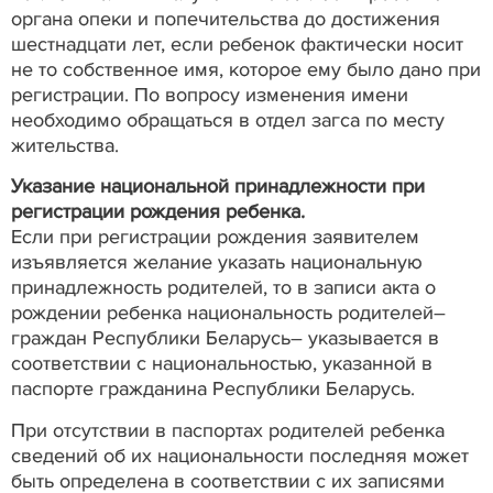
органа опеки и попечительства до достижения
шестнадцати лет, если ребенок фактически носит
не то собственное имя, которое ему было дано при
регистрации. По вопросу изменения имени
необходимо обращаться в отдел загса по месту
жительства.
Указание национальной принадлежности при
регистрации рождения ребенка.
Если при регистрации рождения заявителем
изъявляется желание указать национальную
принадлежность родителей, то в записи акта о
рождении ребенка национальность родителей–
граждан Республики Беларусь– указывается в
соответствии с национальностью, указанной в
паспорте гражданина Республики Беларусь.
При отсутствии в паспортах родителей ребенка
сведений об их национальности последняя может
быть определена в соответствии с их записями