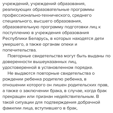
учреждений, учреждений образования,
реализующих образовательные программы
профессионально-технического, среднего
специального, высшего образования,
образовательную программу подготовки лиц к
поступлению в учреждения образования
Республики Беларусь, в которых находятся дети
умершего, а также органам опеки и
попечительства.
Повторные свидетельства могут быть выданы по
доверенности вышеуказанных лиц,
удостоверенной в установленном порядке.
Не выдаются повторные свидетельства о
рождении ребенка родителю ребенка, в
отношении которого он лишен родительских прав,
а также о заключении брака, в случае, когда брак
прекращен или признан недействительным. В
такой ситуации для подтверждения добрачной
фамилии лица, вступившего в брак,