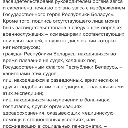
засвидетельствована руководителем органа загса
и скреплена печатью органа загса с изображением
Государственного герба Республики Беларусь.
Кроме того, подпись отсутствующего лица может
быть засвидетельствована в следующем порядке:
военнослужащих – командирами соответствующих
воинских частей, в пунктах дислокации которых
нет нотариусов;
граждан Республики Беларусь, находящихся во
время плавания на судах, ходящих под
Государственным флагом Республики Беларусь, –
капитанами этих судов;
лиц, находящихся в разведочных, арктических и
других подобных им экспедициях, – начальниками
этих экспедиций;
лиц, находящихся на излечении в больницах,
госпиталях, других организациях
здравоохранения, оказывающих медицинскую
помощь в стационарных условиях, или
проживающих в социальных пансионатах, –