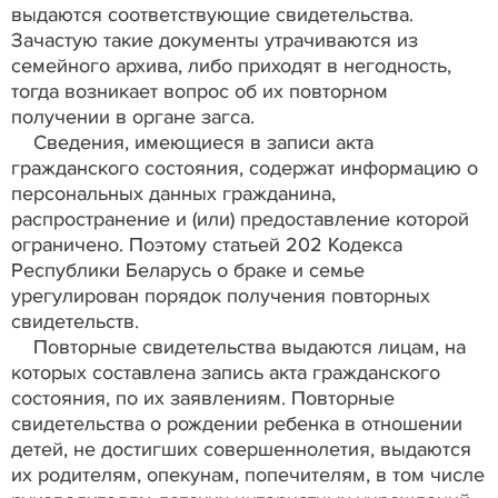
выдаются соответствующие свидетельства.
Зачастую такие документы утрачиваются из
семейного архива, либо приходят в негодность,
тогда возникает вопрос об их повторном
получении в органе загса.
Сведения, имеющиеся в записи акта
гражданского состояния, содержат информацию о
персональных данных гражданина,
распространение и (или) предоставление которой
ограничено. Поэтому статьей 202 Кодекса
Республики Беларусь о браке и семье
урегулирован порядок получения повторных
свидетельств.
Повторные свидетельства выдаются лицам, на
которых составлена запись акта гражданского
состояния, по их заявлениям. Повторные
свидетельства о рождении ребенка в отношении
детей, не достигших совершеннолетия, выдаются
их родителям, опекунам, попечителям, в том числе