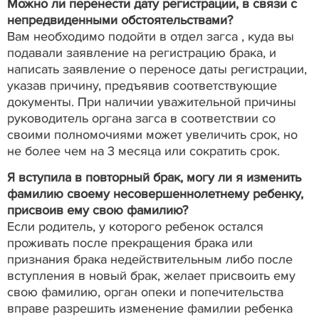
Можно ли перенести дату регистрации, в связи с
непредвиденными обстоятельствами?
Вам необходимо подойти в отдел загса , куда вы
подавали заявление на регистрацию брака, и
написать заявление о переносе даты регистрации,
указав причину, предъявив соответствующие
документы. При наличии уважительной причины
руководитель органа загса в соответствии со
своими полномочиями может увеличить срок, но
не более чем на 3 месяца или сократить срок.
Я вступила в повторный брак, могу ли я изменить
фамилию своему несовершеннолетнему ребенку,
присвоив ему свою фамилию?
Если родитель, у которого ребенок остался
проживать после прекращения брака или
признания брака недействительным либо после
вступления в новый брак, желает присвоить ему
свою фамилию, орган опеки и попечительства
вправе разрешить изменение фамилии ребенка