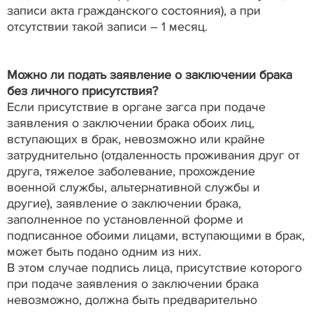
записи акта гражданского состояния), а при
отсутствии такой записи – 1 месяц.
Можно ли подать заявление о заключении брака
без личного присутствия?
Если присутствие в органе загса при подаче
заявления о заключении брака обоих лиц,
вступающих в брак, невозможно или крайне
затруднительно (отдаленность проживания друг от
друга, тяжелое заболевание, прохождение
военной службы, альтернативной службы и
другие), заявление о заключении брака,
заполненное по установленной форме и
подписанное обоими лицами, вступающими в брак,
может быть подано одним из них.
В этом случае подпись лица, присутствие которого
при подаче заявления о заключении брака
невозможно, должна быть предварительно