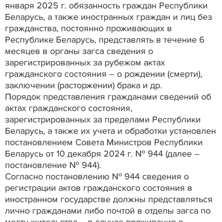
января 2025 г. обязанность граждан Республики
Беларусь, а также иностранных граждан и лиц без
гражданства, постоянно проживающих в
Республике Беларусь, представлять в течение 6
месяцев в органы загса сведения о
зарегистрированных за рубежом актах
гражданского состояния – о рождении (смерти),
заключении (расторжении) брака и др.
Порядок представления гражданами сведений об
актах гражданского состояния,
зарегистрированных за пределами Республики
Беларусь, а также их учета и обработки установлен
постановлением Совета Министров Республики
Беларусь от 10 декабря 2024 г. № 944 (далее –
постановление № 944).
Согласно постановлению № 944 сведения о
регистрации актов гражданского состояния в
иностранном государстве должны представляться
лично гражданами либо почтой в отделы загса по