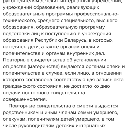
руководителям детских интернатных учреждений,
учреждений образования, реализующих
образовательные программы профессионально-
технического, среднего специального, высшего
образования, образовательную программу
подготовки лиц к поступлению в учреждения
образования Республики Беларусь, в которых
находятся дети, а также органам опеки и
попечительства и органам внутренних дел.
Повторные свидетельства об установлении
отцовства (материнства) выдаются органам опеки и
попечительства в случае, если лицо, в отношении
которого составлена соответствующая запись акта
гражданского состояния, не достигло ко дню
выдачи повторного свидетельства
совершеннолетия.
Повторные свидетельства о смерти выдаются
родственникам и иным членам семьи умершего,
опекунам, попечителям детей умершего, в том
числе руководителям детских интернатных