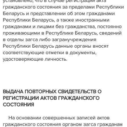
установлено, что в случае регистрации акта
гражданского состояния за пределами Республики
Беларусь и представлении об этом гражданами
Республики Беларусь, а также иностранными
гражданами и лицами без гражданства, постоянно
проживающими в Республике Беларусь, сведений
в отделы загса либо загранучреждения
Республики Беларусь данные органы вносят
соответствующие отметки в документы,
удостоверяющие личность.
ВЫДАЧА ПОВТОРНЫХ СВИДЕТЕЛЬСТВ О
РЕГИСТРАЦИИ АКТОВ ГРАЖДАНСКОГО
СОСТОЯНИЯ
На основании совершенных записей актов
гражданского состояния органом загса гражданам