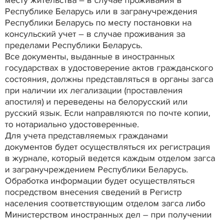
месту жительства – в случае проживания в
Республике Беларусь или в загранучреждения
Республики Беларусь по месту постановки на
консульский учет – в случае проживания за
пределами Республики Беларусь.
Все документы, выданные в иностранных
государствах в удостоверение актов гражданского
состояния, должны представляться в органы загса
при наличии их легализации (проставления
апостиля) и переведены на белорусский или
русский язык. Если направляются по почте копии,
то нотариально удостоверенные.
Для учета представляемых гражданами
документов будет осуществляться их регистрация
в журнале, который ведется каждым отделом загса
и загранучреждением Республики Беларусь.
Обработка информации будет осуществляться
посредством внесения сведений в Регистр
населения соответствующим отделом загса либо
Министерством иностранных дел – при получении