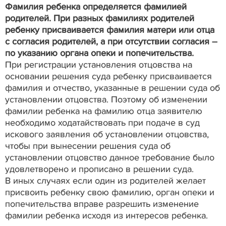
Фамилия ребенка определяется фамилией
родителей. При разных фамилиях родителей
ребенку присваивается фамилия матери или отца
с согласия родителей, а при отсутствии согласия –
по указанию органа опеки и попечительства.
При регистрации установления отцовства на
основании решения суда ребенку присваивается
фамилия и отчество, указанные в решении суда об
установлении отцовства. Поэтому об изменении
фамилии ребенка на фамилию отца заявителю
необходимо ходатайствовать при подаче в суд
искового заявления об установлении отцовства,
чтобы при вынесении решения суда об
установлении отцовство данное требование было
удовлетворено и прописано в решении суда.
В иных случаях если один из родителей желает
присвоить ребенку свою фамилию, орган опеки и
попечительства вправе разрешить изменение
фамилии ребенка исходя из интересов ребенка.