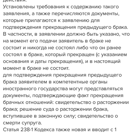
Установлены требования к содержанию такого
заявления, а также перечисляются документы,
которые прилагаются к заявлению для
подтверждения прекращения предыдущего брака.
В частности, в заявлении должно быть указано, что
на момент его подачи заявитель в браке не
состоит и никогда не состоял либо что он ранее
состоял в браке, который прекращен (с указанием
основания и даты прекращения), и в настоящий
момент в браке не состоит.
для подтверждения прекращения предыдущего
брака заявителем в компетентные органы
иностранного государства могут представляться
документы, подтверждающие факт прекращения
брачных отношений: свидетельство о расторжении
брака; решение суда о расторжении брака,
вступившее в законную силу; свидетельство о
смерти супруга.
Статья 238-1 Кодекса также новая и вводит с 1