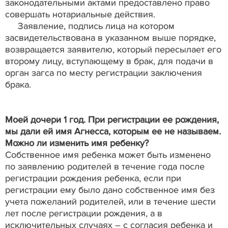
законодательными актами предоставлено право
совершать нотариальные действия.
Заявление, подпись лица на котором
засвидетельствована в указанном выше порядке,
возвращается заявителю, который пересылает его
второму лицу, вступающему в брак, для подачи в
орган загса по месту регистрации заключения
брака.
Моей дочери 1 год. При регистрации ее рождения,
мы дали ей имя Агнесса, которым ее не называем.
Можно ли изменить имя ребенку?
Собственное имя ребенка может быть изменено
по заявлению родителей в течение года после
регистрации рождения ребенка, если при
регистрации ему было дано собственное имя без
учета пожеланий родителей, или в течение шести
лет после регистрации рождения, а в
исключительных случаях – с согласия ребенка и