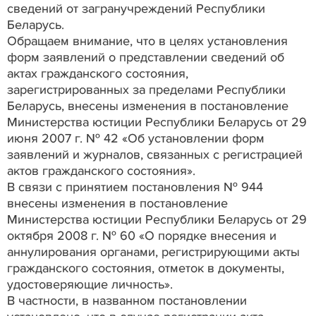
сведений от загранучреждений Республики
Беларусь.
Обращаем внимание, что в целях установления
форм заявлений о представлении сведений об
актах гражданского состояния,
зарегистрированных за пределами Республики
Беларусь, внесены изменения в постановление
Министерства юстиции Республики Беларусь от 29
июня 2007 г. № 42 «Об установлении форм
заявлений и журналов, связанных с регистрацией
актов гражданского состояния».
В связи с принятием постановления № 944
внесены изменения в постановление
Министерства юстиции Республики Беларусь от 29
октября 2008 г. № 60 «О порядке внесения и
аннулирования органами, регистрирующими акты
гражданского состояния, отметок в документы,
удостоверяющие личность».
В частности, в названном постановлении