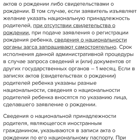
актов о рождении либо свидетельствами о
рождении. В том случае, если заявитель изъявляет
желание указать национальную принадлежность
родителей,
при отсутствии свидетельства о
рождении
, при подаче заявления о регистрации
рождения ребенка,
сведения о национальности
органы загса запрашивают самостоятельно
.
Срок
исполнения данной административной процедуры
в случае запроса сведений и (или) документов от
других государственных органов – 1 месяц. Если в
записях актов (свидетельствах о рождении)
родителей ребенка указаны разные
национальности, сведения о национальности
родителей ребенка вносятся по указанию лица,
сделавшего заявление о рождении.
Сведения о национальной принадлежности
родителя, являющегося иностранным
гражданином, указываются в записи акта о
рождении по его национальному паспорту. При