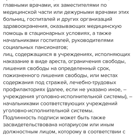
главными врачами, их заместителями по
медицинской части или дежурными врачами этих
больниц, госпиталей и других организаций
здравоохранения, оказывающих медицинскую
помощь в стационарных условиях, а также
начальниками госпиталей, руководителями
социальных пансионатов;
лиц, содержащихся в учреждениях, исполняющих
наказание в виде ареста, ограничения свободы,
лишения свободы на определенный срок,
пожизненного лишения свободы, или местах
содержания под стражей, лечебно-трудовых
профилакториях (далее, если не указано иное, –
учреждения уголовно-исполнительной системы), –
начальниками соответствующих учреждений
уголовно-исполнительной системы.
Подлинность подписи может быть также
засвидетельствована нотариусом или иным
должностным лицом, которому в соответствии с