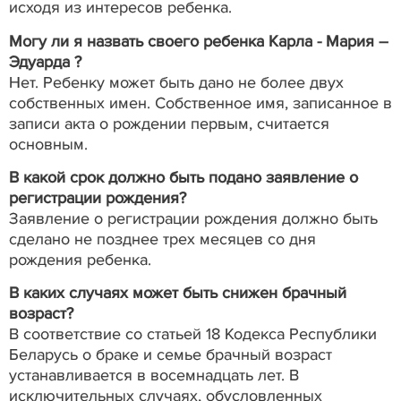
исходя из интересов ребенка.
Могу ли я назвать своего ребенка Карла - Мария –
Эдуарда ?
Нет. Ребенку может быть дано не более двух
собственных имен. Собственное имя, записанное в
записи акта о рождении первым, считается
основным.
В какой срок должно быть подано заявление о
регистрации рождения?
Заявление о регистрации рождения должно быть
сделано не позднее трех месяцев со дня
рождения ребенка.
В каких случаях может быть снижен брачный
возраст?
В соответствие со статьей 18 Кодекса Республики
Беларусь о браке и семье брачный возраст
устанавливается в восемнадцать лет. В
исключительных случаях, обусловленных