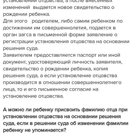
установлении отцовства, а после внесенных
изменений выдается новое свидетельство о
рождении ребенка.
Для этого родителем, либо самим ребенком по
достижении им совершеннолетия, подается в
орган загса в письменной форме заявление о
регистрации установления отцовства на основании
решения суда.
Заявителем предоставляется паспорт или иной
документ, удостоверяющий личность заявителя,
свидетельство о рождении ребенка, копия
решения суда, а если установление отцовства
производится в отношении совершеннолетнего
лица, то и его письменное согласие на
установление отцовства.
А можно ли ребенку присвоить фамилию отца при
установлении отцовства на основании решения
суда, если в решении суда об изменении фамилии
ребенку не упоминается?