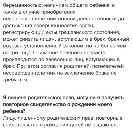
беременностью, наличием общего ребенка, а
также в случае приобретения
несовершеннолетним полной дееспособности до
достижения совершеннолетия орган,
регистрирующий акты гражданского состояния,
может снизить лицам, вступающим в брак, брачный
возраст, установленный законом, но не более чем
на три года. Снижение брачного возраста
производится по заявлению лиц, вступающих в
брак. При этом согласия родителей, попечителей
несовершеннолетних на заключение брака не
требуется.
Я лишена родительских прав, могу ли я получить
повторное свидетельство о рождении моего
ребенка?
Лицу, лишенному родительских прав, повторные
свидетельства о рождении детей не выдаются.