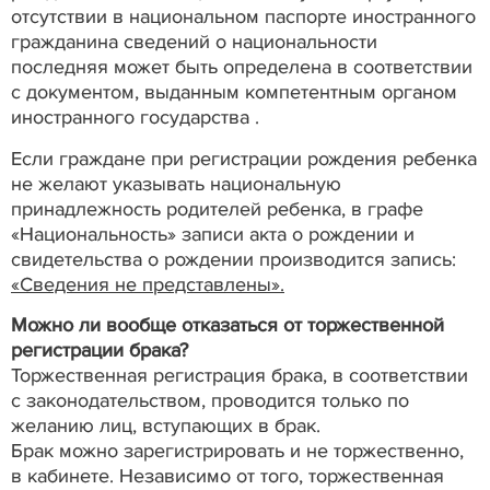
отсутствии в национальном паспорте иностранного
гражданина сведений о национальности
последняя может быть определена в соответствии
с документом, выданным компетентным органом
иностранного государства .
Если граждане при регистрации рождения ребенка
не желают указывать национальную
принадлежность родителей ребенка, в графе
«Национальность» записи акта о рождении и
свидетельства о рождении производится запись:
«Сведения не представлены».
Можно ли вообще отказаться от торжественной
регистрации брака?
Торжественная регистрация брака, в соответствии
с законодательством, проводится только по
желанию лиц, вступающих в брак.
Брак можно зарегистрировать и не торжественно,
в кабинете. Независимо от того, торжественная