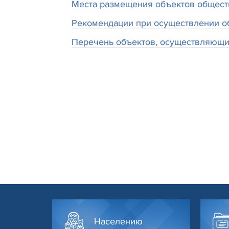
Места размещения объектов общест
Рекомендации при осуществлении об
Перечень объектов, осуществляющих 
Населению