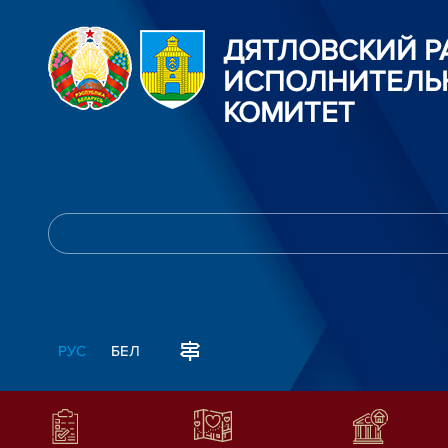
ДЯТЛОВСКИЙ 
ИСПОЛНИТЕЛЬ
КОМИТЕТ
РУС
БЕЛ