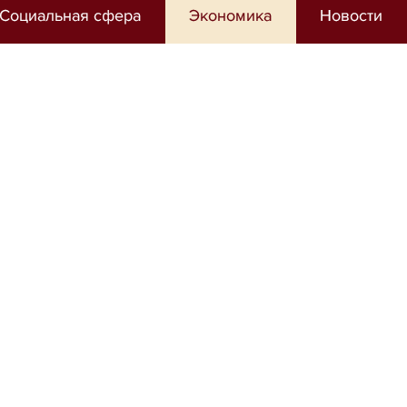
Социальная сфера
Экономика
Новости