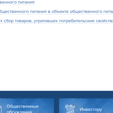
венного питания
щественного питания в объекте общественного пита
сбор товаров, утративших потребительские свойства
Общественные
Инвестору
обсуждения