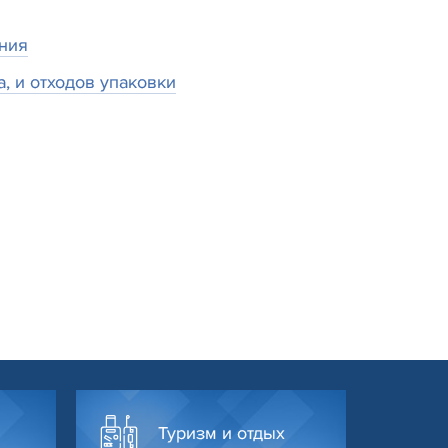
ния
, и отходов упаковки
Туризм и отдых