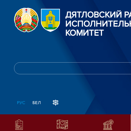
ДЯТЛОВСКИЙ 
ИСПОЛНИТЕЛЬ
КОМИТЕТ
РУС
БЕЛ