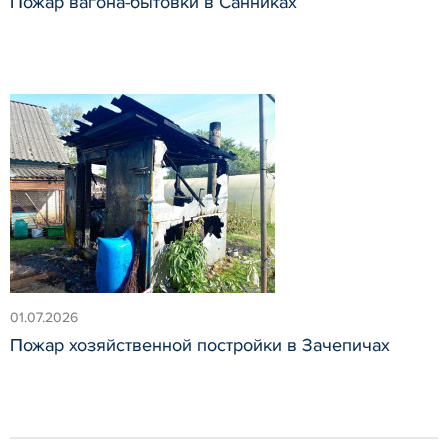
Пожар вагона-бытовки в Санниках
01.07.2026
Пожар хозяйственной постройки в Зачепичах