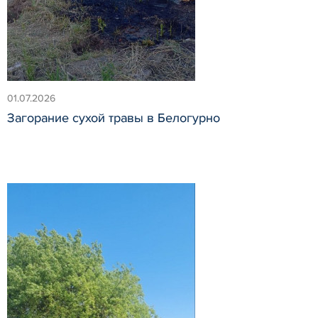
01.07.2026
Загорание сухой травы в Белогурно