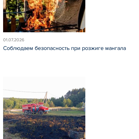
01.07.2026
Соблюдаем безопасность при розжиге мангала