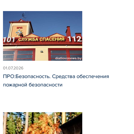
01.07.2026
ПРО:Безопасность. Средства обеспечения
пожарной безопасности