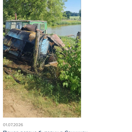
01.07.2026