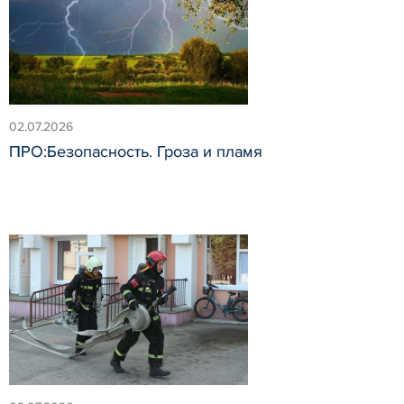
02.07.2026
ПРО:Безопасность. Гроза и пламя