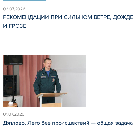
02.07.2026
РЕКОМЕНДАЦИИ ПРИ СИЛЬНОМ ВЕТРЕ, ДОЖДЕ
И ГРОЗЕ
01.07.2026
Дятлово. Лето без происшествий — общая задача